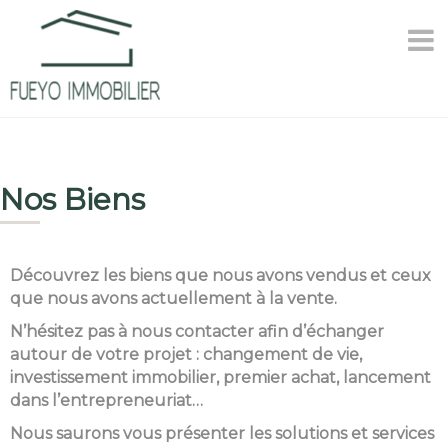
Nos Biens
Découvrez les biens que nous avons vendus et ceux
que nous avons actuellement à la vente.
N’hésitez pas à nous contacter afin d’échanger
autour de votre projet : changement de vie,
investissement immobilier, premier achat, lancement
dans l’entrepreneuriat…
Nous saurons vous présenter les solutions et services