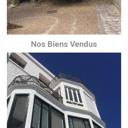
Nos Biens Vendus