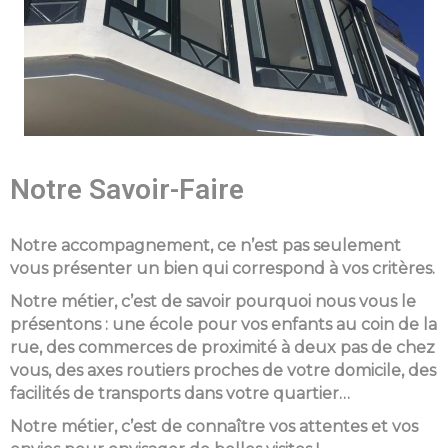
Notre Savoir-Faire
Notre accompagnement, ce n’est pas seulement
vous présenter un bien qui correspond à vos critères.
Notre métier, c’est de savoir pourquoi nous vous le
présentons : une école pour vos enfants au coin de la
rue, des commerces de proximité à deux pas de chez
vous, des axes routiers proches de votre domicile, des
facilités de transports dans votre quartier…
Notre métier, c’est de connaître vos attentes et vos