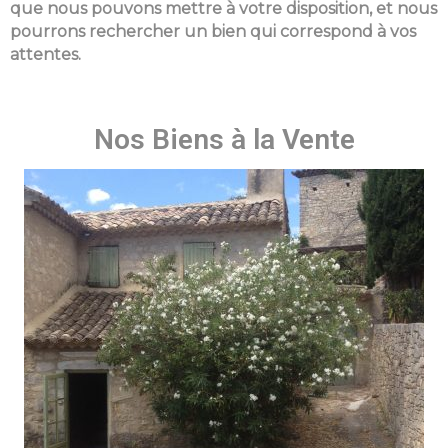
que nous pouvons mettre à votre disposition, et nous
pourrons rechercher un bien qui correspond à vos
attentes.
Nos Biens à la Vente